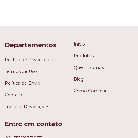
Departamentos
Início
Produtos
Política de Privacidade
Quem Somos
Termos de Uso
Blog
Política de Envio
Como Comprar
Contato
Trocas e Devoluções
Entre em contato