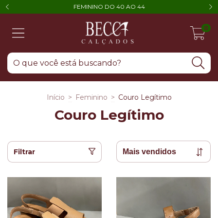
FEMININO DO 40 AO 44
0
Início
>
Feminino
>
Couro Legítimo
Couro Legítimo
Filtrar