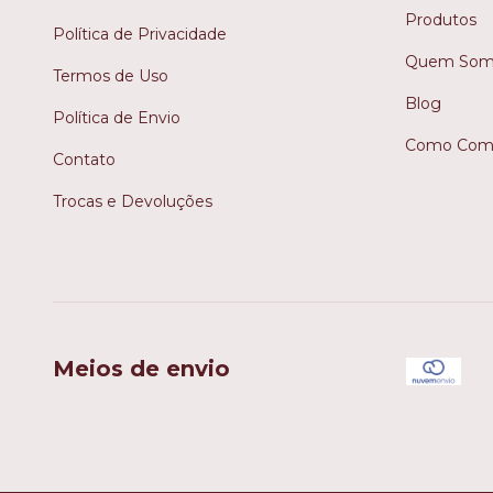
Produtos
Política de Privacidade
Quem Som
Termos de Uso
Blog
Política de Envio
Como Comp
Contato
Trocas e Devoluções
Meios de envio