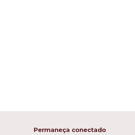
Permaneça conectado