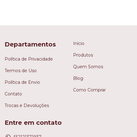
Departamentos
Início
Produtos
Política de Privacidade
Quem Somos
Termos de Uso
Blog
Política de Envio
Como Comprar
Contato
Trocas e Devoluções
Entre em contato