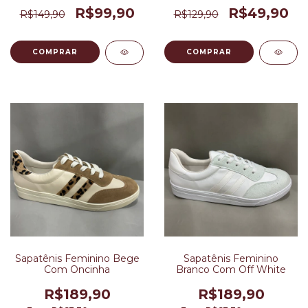
R$99,90
R$49,90
R$149,90
R$129,90
COMPRAR
COMPRAR
Sapatênis Feminino Bege
Sapatênis Feminino
Com Oncinha
Branco Com Off White
R$189,90
R$189,90