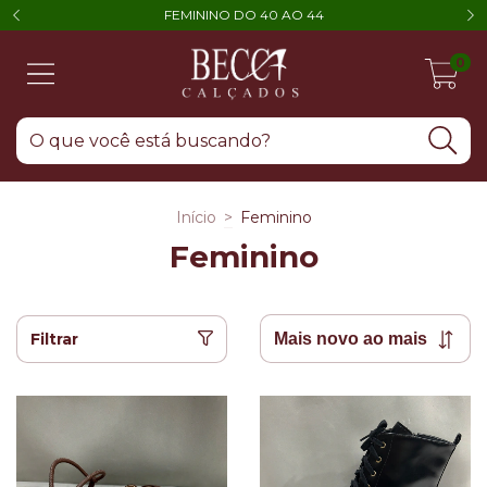
FEMININO DO 40 AO 44
0
Início
>
Feminino
Feminino
Filtrar