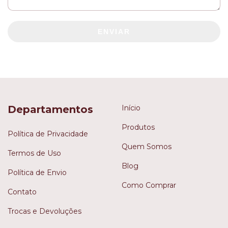
ENVIAR
Departamentos
Início
Produtos
Política de Privacidade
Quem Somos
Termos de Uso
Blog
Política de Envio
Como Comprar
Contato
Trocas e Devoluções