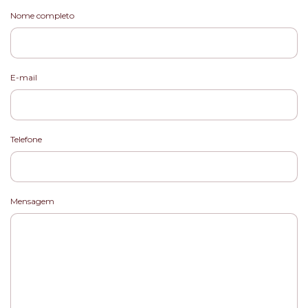
Nome completo
E-mail
Telefone
Mensagem