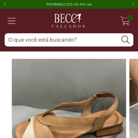
FEMININO DO 40 AO 44
0