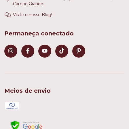
Campo Grande.
Visite o nosso Blog!
Permaneça conectado
Meios de envio