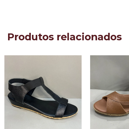
Produtos relacionados