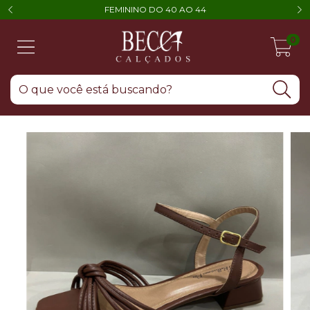
FEMININO DO 40 AO 44
0