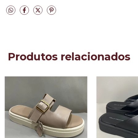
Produtos relacionados