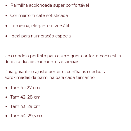
Palmilha acolchoada super confortável
Cor marrom café sofisticada
Feminina, elegante e versátil
Ideal para numeração especial
Um modelo perfeito para quem quer conforto com estilo —
do dia a dia aos momentos especiais.
Para garantir o ajuste perfeito, confira as medidas
aproximadas da palmilha para cada tamanho:
Tam 41: 27 cm
Tam 42: 28 cm
Tam 43: 29 cm
Tam 44: 29,5 cm