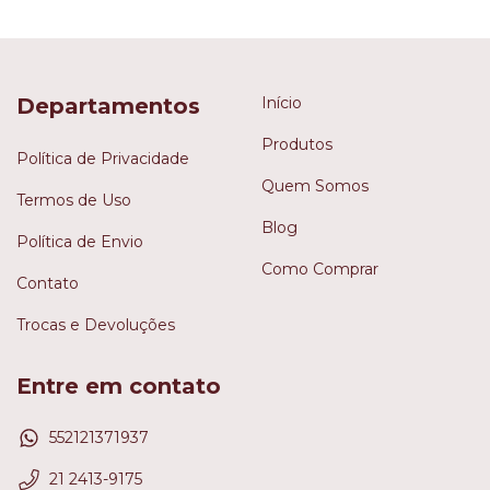
Departamentos
Início
Produtos
Política de Privacidade
Quem Somos
Termos de Uso
Blog
Política de Envio
Como Comprar
Contato
Trocas e Devoluções
Entre em contato
552121371937
21 2413-9175