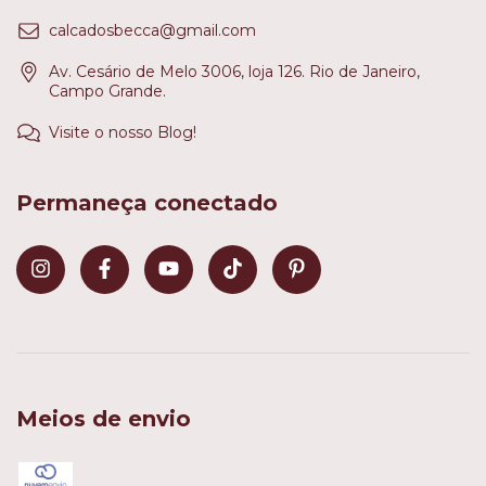
calcadosbecca@gmail.com
Av. Cesário de Melo 3006, loja 126. Rio de Janeiro,
Campo Grande.
Visite o nosso Blog!
Permaneça conectado
Meios de envio