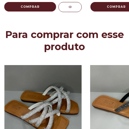
COMPRAR
COMPRAR
Para comprar com esse
produto