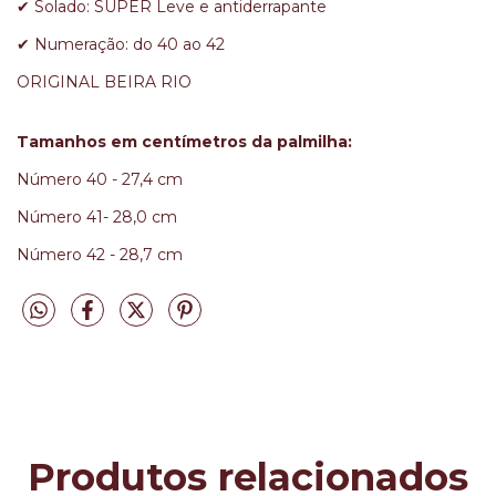
✔ Solado: SUPER Leve e antiderrapante
✔ Numeração: do 40 ao 42
ORIGINAL BEIRA RIO
Tamanhos em centímetros da palmilha:
Número 40 - 27,4 cm
Número 41- 28,0 cm
Número 42 - 28,7 cm
Produtos relacionados