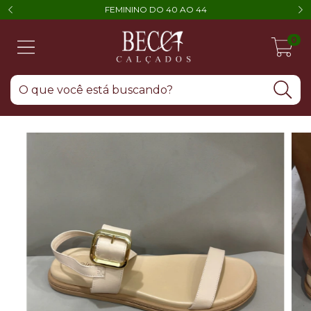
FEMININO DO 40 AO 44
0