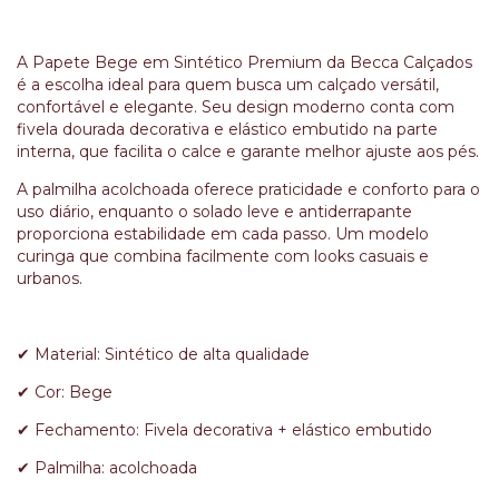
A Papete Bege em Sintético Premium da Becca Calçados
é a escolha ideal para quem busca um calçado versátil,
confortável e elegante. Seu design moderno conta com
fivela dourada decorativa e elástico embutido na parte
interna, que facilita o calce e garante melhor ajuste aos pés.
A palmilha acolchoada oferece praticidade e conforto para o
uso diário, enquanto o solado leve e antiderrapante
proporciona estabilidade em cada passo. Um modelo
curinga que combina facilmente com looks casuais e
urbanos.
✔ Material: Sintético de alta qualidade
✔ Cor: Bege
✔ Fechamento: Fivela decorativa + elástico embutido
✔ Palmilha: acolchoada