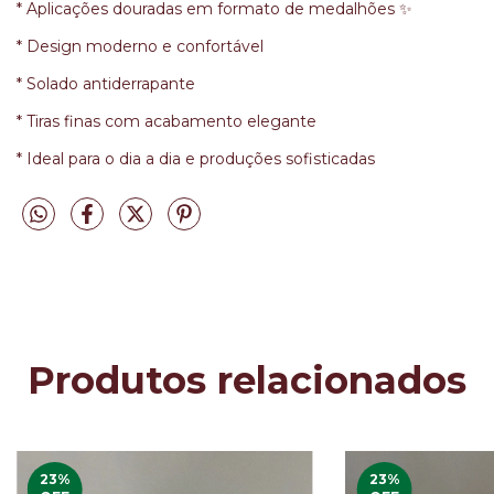
* Aplicações douradas em formato de medalhões ✨
* Design moderno e confortável
* Solado antiderrapante
* Tiras finas com acabamento elegante
* Ideal para o dia a dia e produções sofisticadas
Produtos relacionados
23
%
23
%