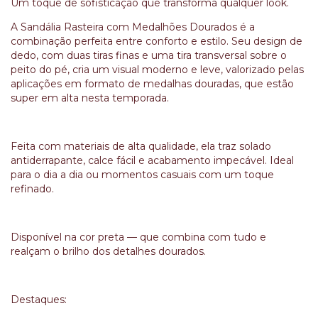
Um toque de sofisticação que transforma qualquer look.
A Sandália Rasteira com Medalhões Dourados é a
combinação perfeita entre conforto e estilo. Seu design de
dedo, com duas tiras finas e uma tira transversal sobre o
peito do pé, cria um visual moderno e leve, valorizado pelas
aplicações em formato de medalhas douradas, que estão
super em alta nesta temporada.
Feita com materiais de alta qualidade, ela traz solado
antiderrapante, calce fácil e acabamento impecável. Ideal
para o dia a dia ou momentos casuais com um toque
refinado.
Disponível na cor preta — que combina com tudo e
realçam o brilho dos detalhes dourados.
Destaques: