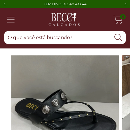
FEMININO DO 40 AO 44
0