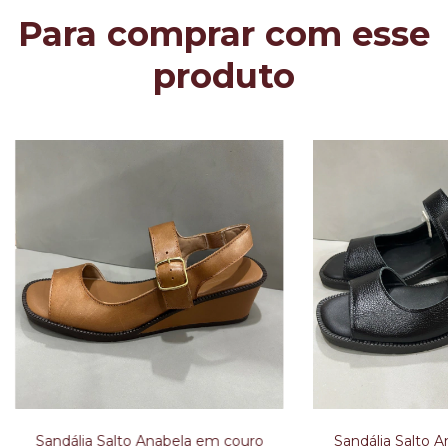
Para comprar com esse
produto
Sandália Salto Anabela em couro
Sandália Salto 