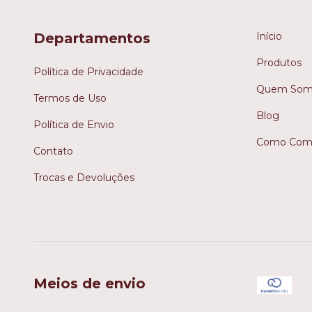
Departamentos
Início
Produtos
Política de Privacidade
Quem Som
Termos de Uso
Blog
Política de Envio
Como Comp
Contato
Trocas e Devoluções
Meios de envio